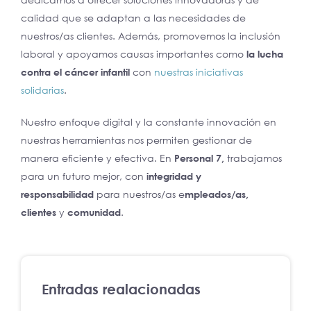
calidad que se adaptan a las necesidades de
nuestros/as clientes. Además, promovemos la inclusión
laboral y apoyamos causas importantes como
la lucha
contra el cáncer infantil
con
nuestras iniciativas
solidarias
.
Nuestro enfoque digital y la constante innovación en
nuestras herramientas nos permiten gestionar de
manera eficiente y efectiva. En
Personal 7,
trabajamos
para un futuro mejor, con
integridad y
responsabilidad
para nuestros/as e
mpleados/as,
clientes
y
comunidad
.
Entradas realacionadas