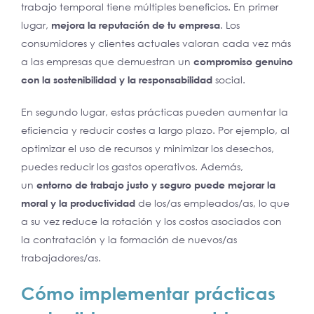
trabajo temporal tiene múltiples beneficios. En primer
lugar,
mejora la reputación de tu empresa
. Los
consumidores y clientes actuales valoran cada vez más
a las empresas que demuestran un
compromiso genuino
con la sostenibilidad y la responsabilidad
social.
En segundo lugar, estas prácticas pueden aumentar la
eficiencia y reducir costes a largo plazo. Por ejemplo, al
optimizar el uso de recursos y minimizar los desechos,
puedes reducir los gastos operativos. Además,
un
entorno de trabajo justo y seguro puede mejorar la
moral y la productividad
de los/as empleados/as, lo que
a su vez reduce la rotación y los costos asociados con
la contratación y la formación de nuevos/as
trabajadores/as.
Cómo implementar prácticas