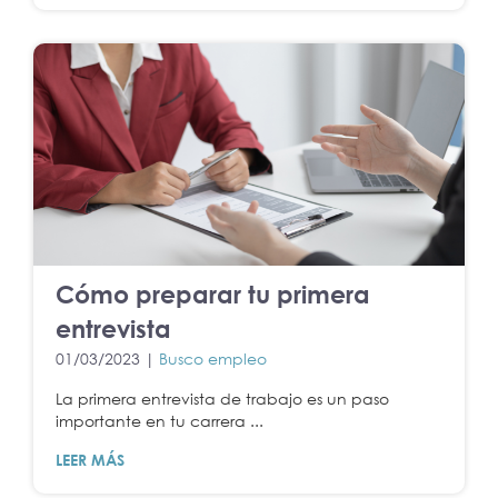
Cómo preparar tu primera
entrevista
01/03/2023 |
Busco empleo
La primera entrevista de trabajo es un paso
importante en tu carrera ...
LEER MÁS