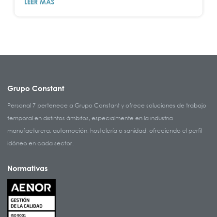
LEER MÁS
Grupo Constant
Personal 7 pertenece a Grupo Constant y ofrece soluciones de trabajo
temporal en distintos ámbitos, especialmente en la industria
manufacturera, automoción, hostelería o sanidad, ofreciendo el perfil
idóneo en cada sector.
Normativas