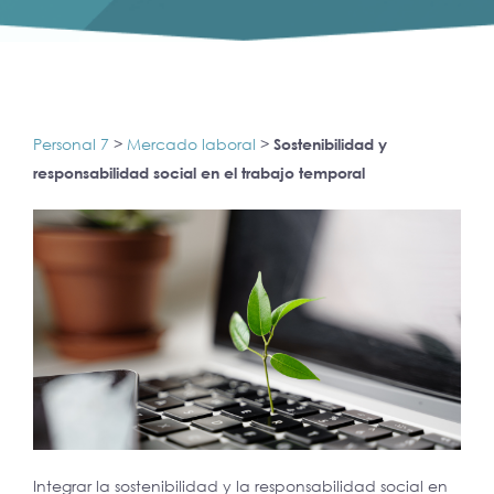
Personal 7
>
Mercado laboral
>
Sostenibilidad y
responsabilidad social en el trabajo temporal
Integrar la sostenibilidad y la responsabilidad social en