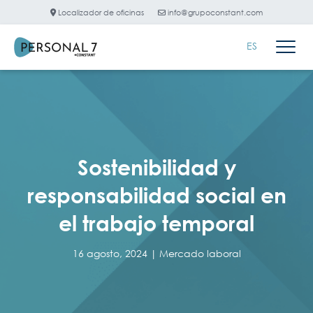
Localizador de oficinas
info@grupoconstant.com
ES
Sostenibilidad y
responsabilidad social en
el trabajo temporal
16 agosto, 2024 |
Mercado laboral