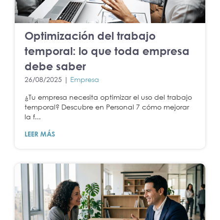
Optimización del trabajo
temporal: lo que toda empresa
debe saber
26/08/2025 |
Empresa
¿Tu empresa necesita optimizar el uso del trabajo
temporal? Descubre en Personal 7 cómo mejorar
la f...
LEER MÁS