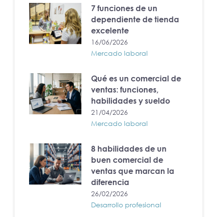
7 funciones de un
dependiente de tienda
excelente
16/06/2026
Mercado laboral
Qué es un comercial de
ventas: funciones,
habilidades y sueldo
21/04/2026
Mercado laboral
8 habilidades de un
buen comercial de
ventas que marcan la
diferencia
26/02/2026
Desarrollo profesional