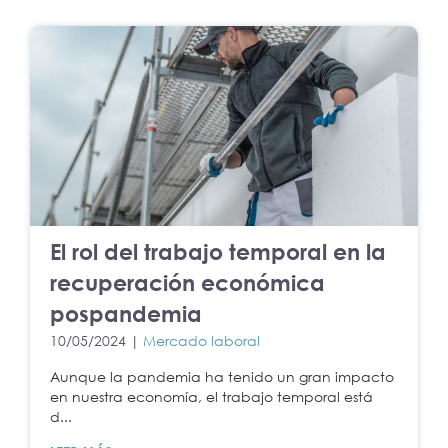
El rol del trabajo temporal en la
recuperación económica
pospandemia
10/05/2024 |
Mercado laboral
Aunque la pandemia ha tenido un gran impacto
en nuestra economía, el trabajo temporal está
d...