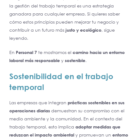
la gestión del trabajo temporal es una estrategia
ganadora para cualquier empresa. Si quieres saber
cómo estos principios pueden mejorar tu negocio y
contribuir a un futuro más
justo y ecológico
, sigue
leyendo.
En
Personal 7
te mostramos el
camino hacia un entorno
laboral más responsable
y
sostenible
.
Sostenibilidad en el trabajo
temporal
Las empresas que integran
prácticas sostenibles en sus
operaciones diarias
demuestran su compromiso con el
medio ambiente y la comunidad. En el contexto del
trabajo temporal, esto implica
adoptar medidas que
reduzcan el impacto ambiental
y promuevan un
entorno