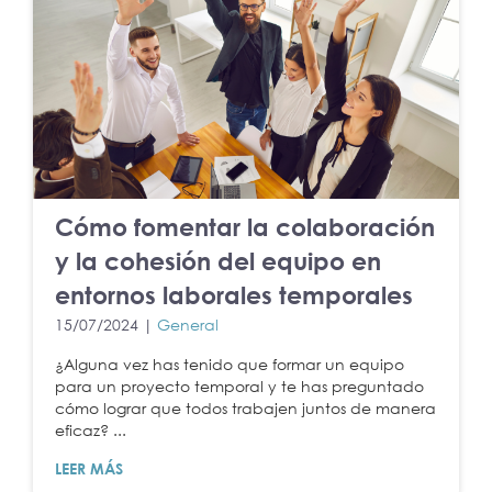
Cómo fomentar la colaboración
y la cohesión del equipo en
entornos laborales temporales
15/07/2024 |
General
¿Alguna vez has tenido que formar un equipo
para un proyecto temporal y te has preguntado
cómo lograr que todos trabajen juntos de manera
eficaz? ...
LEER MÁS