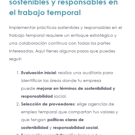
sostenibles y responsables en
el trabajo temporal
Implementar prácticas sostenibles y responsables en el
trabajo temporal requiere un enfoque estratégico y
una colaboración continua con todas las partes
interesadas. Aquí tienes algunos pasos que puedes
seguir:
Evaluación inicial
: realiza una auditoría para
identificar las áreas donde tu empresa
puede
mejorar en términos de sostenibilidad y
responsabilidad
social.
Selección de proveedores
: elige agencias de
empleo temporal que compartan tus valores y
que tengan
políticas claras de
sostenibilidad
y
responsabilidad social
.