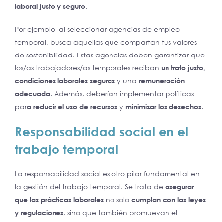
laboral justo y seguro
.
Por ejemplo, al seleccionar agencias de empleo
temporal, busca aquellas que compartan tus valores
de sostenibilidad. Estas agencias deben garantizar que
los/as trabajadores/as temporales reciban
un trato justo,
condiciones laborales seguras
y una
remuneración
adecuada
. Además, deberían implementar políticas
par
a reducir el uso de recursos
y
minimizar los desechos
.
Responsabilidad social en el
trabajo temporal
La responsabilidad social es otro pilar fundamental en
la gestión del trabajo temporal. Se trata de
asegurar
que las prácticas laborales
no solo
cumplan con las leyes
y regulaciones
, sino que también promuevan el