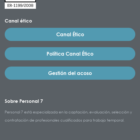
Canal ético
Canal Ético
Política Canal Ético
Gestión del acoso
Sobre Personal 7
Personal 7 está especializada en la captación, evaluación, selección y
contratación de profesionales cualificados para trabajo temporal.