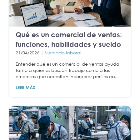
Qué es un comercial de ventas:
funciones, habilidades y sueldo
21/04/2026 |
Mercado laboral
Entender qué es un comercial de ventas ayuda
tanto a quienes buscan trabajo como a las
empresas que necesitan incorporar perfiles ca...
LEER MÁS