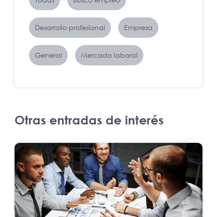
Desarrollo profesional
Empresa
General
Mercado laboral
Otras entradas de interés