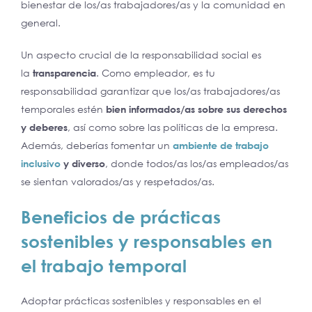
bienestar de los/as trabajadores/as y la comunidad en
general.
Un aspecto crucial de la responsabilidad social es
la
transparencia
. Como empleador, es tu
responsabilidad garantizar que los/as trabajadores/as
temporales estén
bien informados/as sobre sus derechos
y deberes
, así como sobre las políticas de la empresa.
Además, deberías fomentar un
ambiente de trabajo
inclusivo
y diverso
, donde todos/as los/as empleados/as
se sientan valorados/as y respetados/as.
Beneficios de prácticas
sostenibles y responsables en
el trabajo temporal
Adoptar prácticas sostenibles y responsables en el