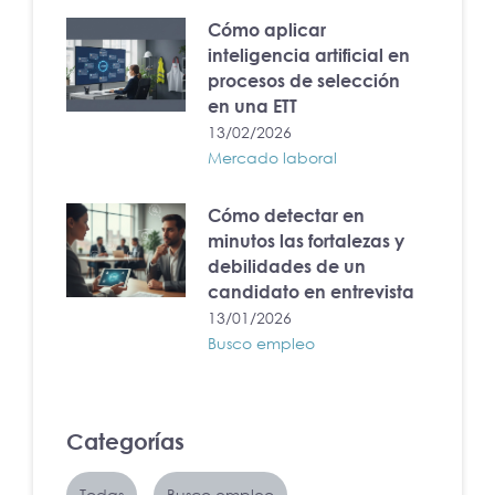
Cómo aplicar
inteligencia artificial en
procesos de selección
en una ETT
13/02/2026
Mercado laboral
Cómo detectar en
minutos las fortalezas y
debilidades de un
candidato en entrevista
13/01/2026
Busco empleo
Categorías
Todas
Busco empleo