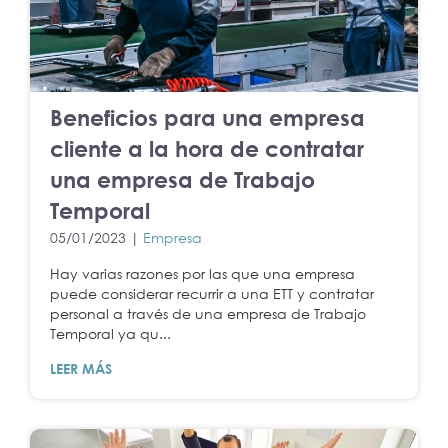
Beneficios para una empresa
cliente a la hora de contratar
una empresa de Trabajo
Temporal
05/01/2023 |
Empresa
Hay varias razones por las que una empresa
puede considerar recurrir a una ETT y contratar
personal a través de una empresa de Trabajo
Temporal ya qu...
LEER MÁS