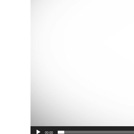
00:00