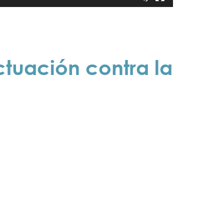
tuación contra la