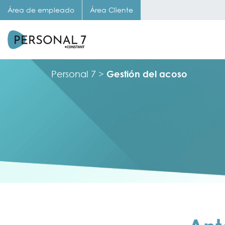
Área de empleado
Área Cliente
Personal 7
>
Gestión del acoso