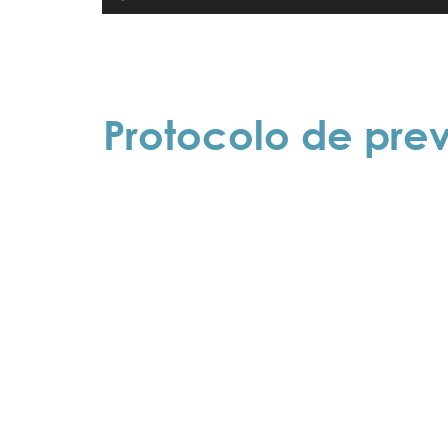
Protocolo de pre