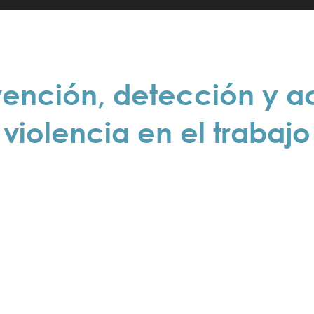
vención, detección y ac
violencia en el trabajo