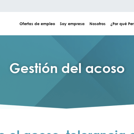
Ofertas de empleo
Soy empresa
Nosotros
¿Por qué Per
Gestión del acoso