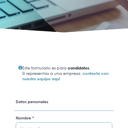
Este formulario es para
candidatos
.
Si representas a una empresa,
contacta con
nuestro equipo aquí
Datos personales
Nombre *