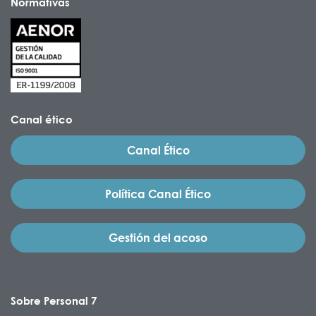
Normativas
Canal ético
Canal Ético
Política Canal Ético
Gestión del acoso
Sobre Personal 7