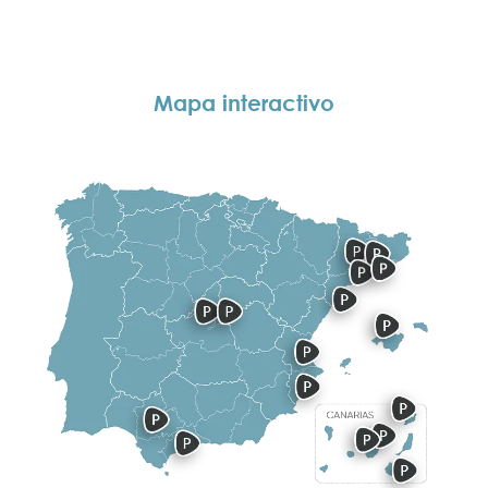
Mapa interactivo