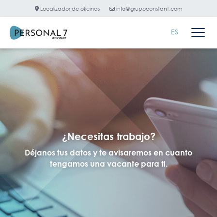
Localizador de oficinas
info@grupoconstant.com
ES
¿Necesitas trabajo?
Déjanos tus datos y te avisaremos en cuanto
tengamos una vacante para ti.