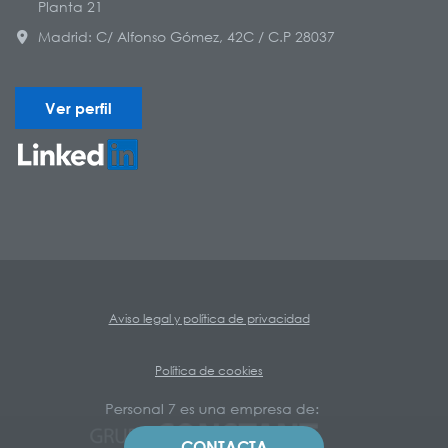
Planta 21
Madrid: C/ Alfonso Gómez, 42C / C.P 28037
Ver perfil
Aviso legal y política de privacidad
Política de cookies
CONTACTA