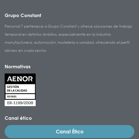
Grupo Constant
Personal 7 pertenece a Grupo Constant y ofrece soluciones de trabajo
temporal en distintos ámbitos, especialmente en la industria
manufacturera, automoción, hostelería o sanidad, ofreciendo el perfil
idóneo en cada sector.
Normativas
Canal ético
Canal Ético