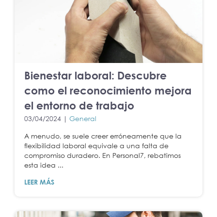
Bienestar laboral: Descubre
como el reconocimiento mejora
el entorno de trabajo
03/04/2024 |
General
A menudo, se suele creer erróneamente que la
flexibilidad laboral equivale a una falta de
compromiso duradero. En Personal7, rebatimos
esta idea ...
LEER MÁS