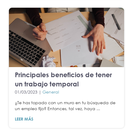
Principales beneficios de tener
un trabajo temporal
01/03/2023 |
General
¿Te has topado con un muro en tu búsqueda de
un empleo fijo? Entonces, tal vez, haya ...
LEER MÁS