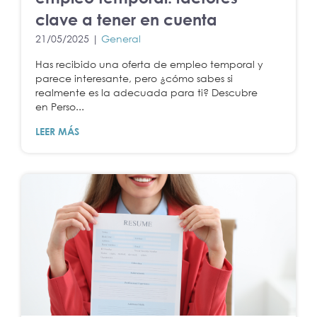
clave a tener en cuenta
21/05/2025 |
General
Has recibido una oferta de empleo temporal y
parece interesante, pero ¿cómo sabes si
realmente es la adecuada para ti? Descubre
en Perso...
LEER MÁS