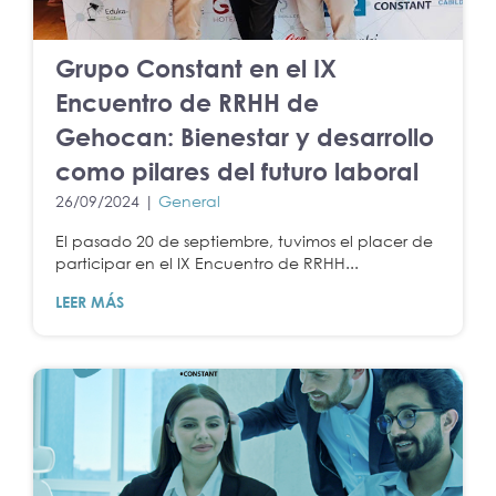
Grupo Constant en el IX
Encuentro de RRHH de
Gehocan: Bienestar y desarrollo
como pilares del futuro laboral
26/09/2024 |
General
El pasado 20 de septiembre, tuvimos el placer de
participar en el IX Encuentro de RRHH...
LEER MÁS