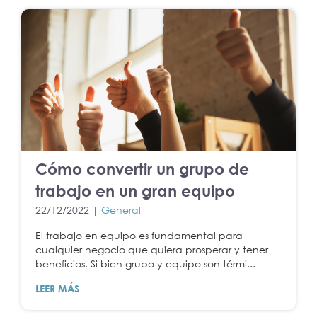
Cómo convertir un grupo de
trabajo en un gran equipo
22/12/2022 |
General
El trabajo en equipo es fundamental para
cualquier negocio que quiera prosperar y tener
beneficios. Si bien grupo y equipo son térmi...
LEER MÁS