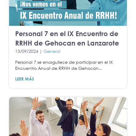
Personal 7 en el IX Encuentro de
RRHH de Gehocan en Lanzarote
13/09/2024 |
General
Personal 7 se enorgullece de participar en el IX
Encuentro Anual de RRHH de Gehocan...
LEER MÁS