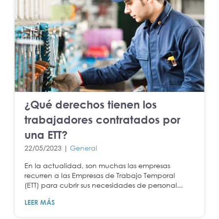
¿Qué derechos tienen los
trabajadores contratados por
una ETT?
22/05/2023 |
General
En la actualidad, son muchas las empresas
recurren a las Empresas de Trabajo Temporal
(ETT) para cubrir sus necesidades de personal...
LEER MÁS