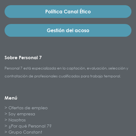
Política Canal Ético
Gestión del acoso
Sobre Personal 7
Personal 7 está especializada en la captación, evaluación, selección y
contratación de profesionales cualificados para trabajo temporal.
Menú
Ofertas de empleo
Soy empresa
Nosotros
¿Por qué Personal 7?
Grupo Constant