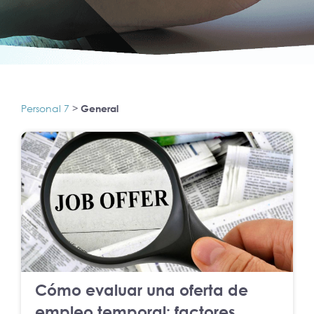
Personal 7
>
General
Cómo evaluar una oferta de
empleo temporal: factores