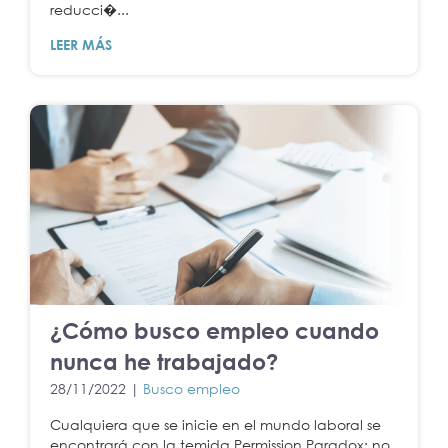
reducci�...
LEER MÁS
¿Cómo busco empleo cuando
nunca he trabajado?
28/11/2022 |
Busco empleo
Cualquiera que se inicie en el mundo laboral se
encontrará con la temida Permission Paradox: no