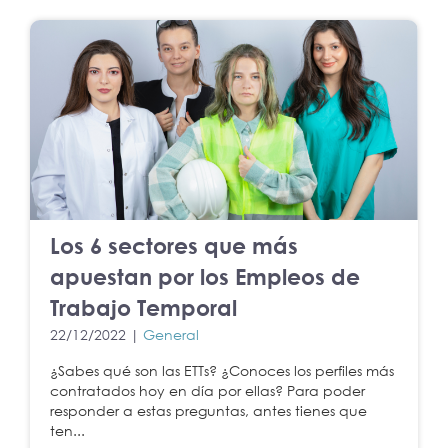
Los 6 sectores que más
apuestan por los Empleos de
Trabajo Temporal
22/12/2022 |
General
¿Sabes qué son las ETTs? ¿Conoces los perfiles más
contratados hoy en día por ellas? Para poder
responder a estas preguntas, antes tienes que
ten...