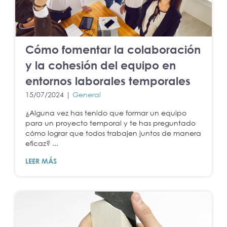
Cómo fomentar la colaboración
y la cohesión del equipo en
entornos laborales temporales
15/07/2024 |
General
¿Alguna vez has tenido que formar un equipo
para un proyecto temporal y te has preguntado
cómo lograr que todos trabajen juntos de manera
eficaz? ...
LEER MÁS