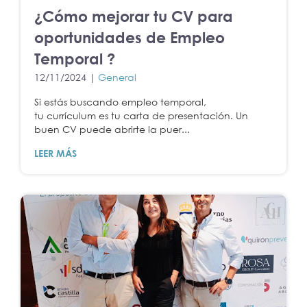
¿Cómo mejorar tu CV para
oportunidades de Empleo
Temporal ?
12/11/2024 |
General
Si estás buscando empleo temporal,
tu currículum es tu carta de presentación. Un
buen CV puede abrirte la puer...
LEER MÁS