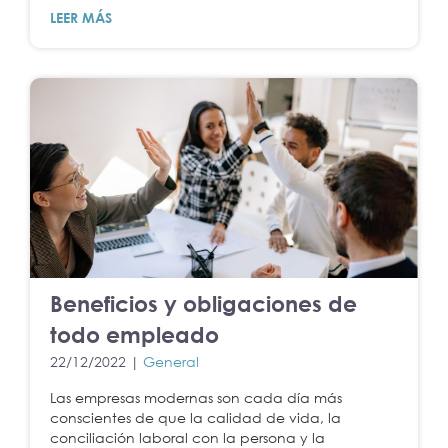
LEER MÁS
Beneficios y obligaciones de
todo empleado
22/12/2022 |
General
Las empresas modernas son cada día más
conscientes de que la calidad de vida, la
conciliación laboral con la persona y la