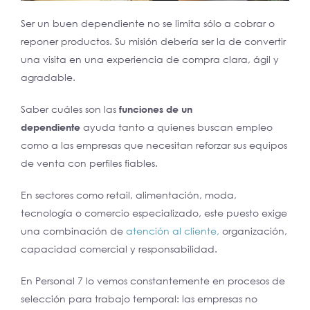
Ser un buen dependiente no se limita sólo a cobrar o
reponer productos. Su misión debería ser la de convertir
una visita en una experiencia de compra clara, ágil y
agradable.
Saber cuáles son las
funciones de un
dependiente
ayuda tanto a quienes buscan empleo
como a las empresas que necesitan reforzar sus equipos
de venta con perfiles fiables.
En sectores como retail, alimentación, moda,
tecnología o comercio especializado, este puesto exige
una combinación de
atención al cliente,
organización,
capacidad comercial y responsabilidad.
En Personal 7 lo vemos constantemente en procesos de
selección para trabajo temporal: las empresas no