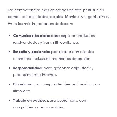
Las competencias más valoradas en este perfil suelen
combinar habilidades sociales, técnicas y organizativas.
Entre las más importantes destacan:
Comunicación clara:
para explicar productos,
resolver dudas y transmitir confianza.
Empatía y paciencia:
para tratar con clientes
diferentes, incluso en momentos de presión.
Responsabilidad:
para gestionar caja, stock y
procedimientos internos.
Dinamismo:
para responder bien en tiendas con
ritmo alto.
Trabajo en equipo:
para coordinarse con
compañeros y responsables.