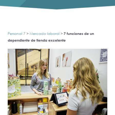
Personal 7
>
Mercado laboral
>
7 funciones de un
dependiente de tienda excelente