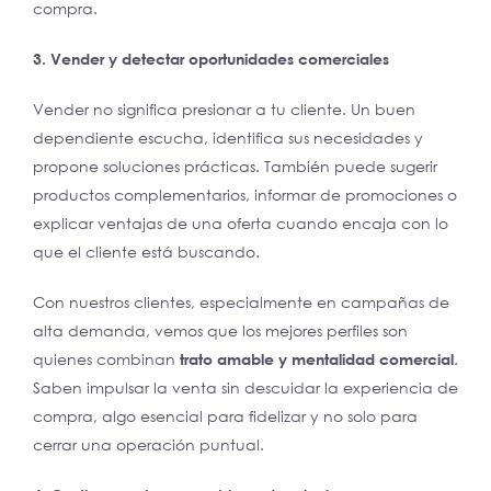
compra.
3. Vender y detectar oportunidades comerciales
Vender no significa presionar a tu cliente. Un buen
dependiente escucha, identifica sus necesidades y
propone soluciones prácticas. También puede sugerir
productos complementarios, informar de promociones o
explicar ventajas de una oferta cuando encaja con lo
que el cliente está buscando.
Con nuestros clientes, especialmente en campañas de
alta demanda, vemos que los mejores perfiles son
quienes combinan
trato amable y mentalidad comercial
.
Saben impulsar la venta sin descuidar la experiencia de
compra, algo esencial para fidelizar y no solo para
cerrar una operación puntual.