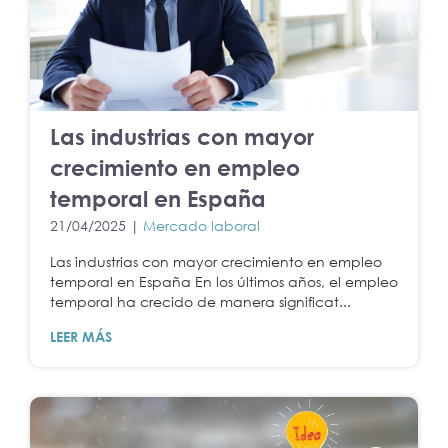
Las industrias con mayor
crecimiento en empleo
temporal en España
21/04/2025 |
Mercado laboral
Las industrias con mayor crecimiento en empleo
temporal en España En los últimos años, el empleo
temporal ha crecido de manera significat...
LEER MÁS