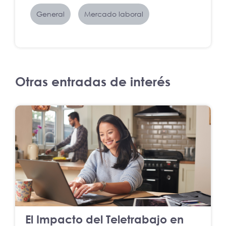
General
Mercado laboral
Otras entradas de interés
El Impacto del Teletrabajo en