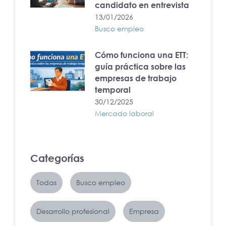
candidato en entrevista
13/01/2026
Busco empleo
Cómo funciona una ETT:
guía práctica sobre las
empresas de trabajo
temporal
30/12/2025
Mercado laboral
Categorías
Todas
Busco empleo
Desarrollo profesional
Empresa