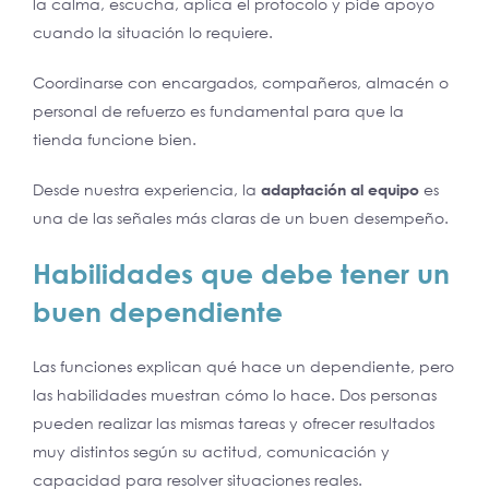
la calma, escucha, aplica el protocolo y pide apoyo
cuando la situación lo requiere.
Coordinarse con encargados, compañeros, almacén o
personal de refuerzo es fundamental para que la
tienda funcione bien.
Desde nuestra experiencia, la
adaptación al equipo
es
una de las señales más claras de un buen desempeño.
Habilidades que debe tener un
buen dependiente
Las funciones explican qué hace un dependiente, pero
las habilidades muestran cómo lo hace. Dos personas
pueden realizar las mismas tareas y ofrecer resultados
muy distintos según su actitud, comunicación y
capacidad para resolver situaciones reales.