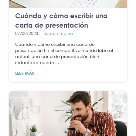
Cuándo y cómo escribir una
carta de presentación
07/08/2023 |
Busco empleo
Cuándo y cómo escribir una carta de
presentación En el competitivo mundo laboral
actual, una carta de presentación bien
redactada puede ...
LEER MÁS