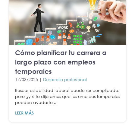
Cómo planificar tu carrera a
largo plazo con empleos
temporales
17/03/2025 |
Desarrollo profesional
Buscar estabilidad laboral puede ser complicado,
pero ¿y si te dijéramos que los empleos temporales
pueden ayudarte ...
LEER MÁS