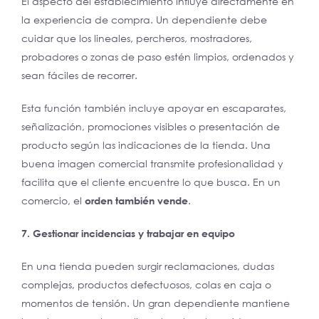
El aspecto del establecimiento influye directamente en
la experiencia de compra. Un dependiente debe
cuidar que los lineales, percheros, mostradores,
probadores o zonas de paso estén limpios, ordenados y
sean fáciles de recorrer.
Esta función también incluye apoyar en escaparates,
señalización, promociones visibles o presentación de
producto según las indicaciones de la tienda. Una
buena imagen comercial transmite profesionalidad y
facilita que el cliente encuentre lo que busca. En un
comercio, el
orden también vende
.
7. Gestionar incidencias y trabajar en equipo
En una tienda pueden surgir reclamaciones, dudas
complejas, productos defectuosos, colas en caja o
momentos de tensión. Un gran dependiente mantiene