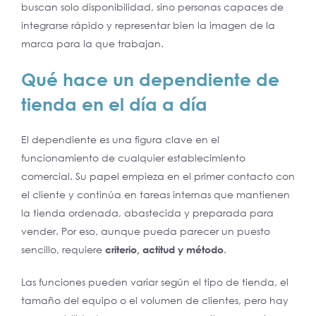
buscan solo disponibilidad, sino personas capaces de
integrarse rápido y representar bien la imagen de la
marca para la que trabajan.
Qué hace un dependiente de
tienda en el día a día
El dependiente es una figura clave en el
funcionamiento de cualquier establecimiento
comercial. Su papel empieza en el primer contacto con
el cliente y continúa en tareas internas que mantienen
la tienda ordenada, abastecida y preparada para
vender. Por eso, aunque pueda parecer un puesto
sencillo, requiere
criterio, actitud y método
.
Las funciones pueden variar según el tipo de tienda, el
tamaño del equipo o el volumen de clientes, pero hay