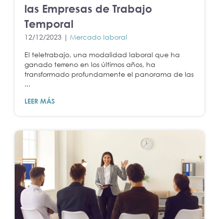
las Empresas de Trabajo
Temporal
12/12/2023 |
Mercado laboral
El teletrabajo, una modalidad laboral que ha
ganado terreno en los últimos años, ha
transformado profundamente el panorama de las
...
LEER MÁS