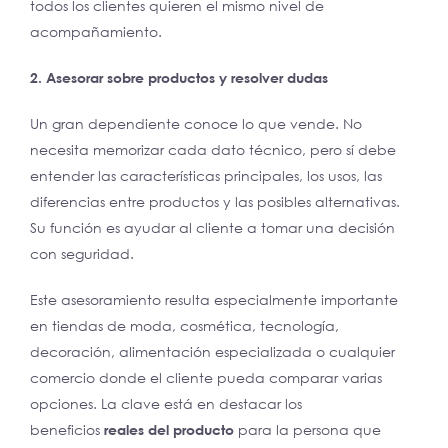
todos los clientes quieren el mismo nivel de
acompañamiento.
2. Asesorar sobre productos y resolver dudas
Un gran dependiente conoce lo que vende. No
necesita memorizar cada dato técnico, pero sí debe
entender las características principales, los usos, las
diferencias entre productos y las posibles alternativas.
Su función es ayudar al cliente a tomar una decisión
con seguridad.
Este asesoramiento resulta especialmente importante
en tiendas de moda, cosmética, tecnología,
decoración, alimentación especializada o cualquier
comercio donde el cliente pueda comparar varias
opciones. La clave está en destacar los
beneficios
reales del producto
para la persona que