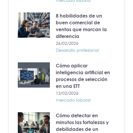
Mercado laboral
8 habilidades de un
buen comercial de
ventas que marcan la
diferencia
26/02/2026
Desarrollo profesional
Cómo aplicar
inteligencia artificial en
procesos de selección
en una ETT
13/02/2026
Mercado laboral
Cómo detectar en
minutos las fortalezas y
debilidades de un