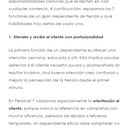
responsabilidades comunes que se repiten en casi
cualquier comercio. A continuación, repasamos las 7
funciones de un gran dependiente de tienda y qué
habilidades hay detrás de cada una.
1. Atender y recibir al cliente con profesionalidad
La primera función de un dependiente es ofrecer una
atención cercana, educada y útil. Esto implica saludar,
detectar si el cliente necesita ayuda y acompañarlo sin
resultar invasivo. Una buena atención crea confianza y
mejora la percepción de la tienda desde el primer
minuto.
En Personal 7 valoramos especialmente la
orientación al
cliente
, porque marca la diferencia en campañas con
mucha afluencia, periodos de rebajas o refuerzos
temporales. Un dependiente eficaz sabe adaptarse: no