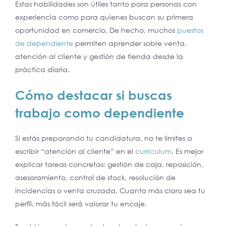
Estas habilidades son útiles tanto para personas con
experiencia como para quienes buscan su primera
oportunidad en comercio. De hecho, muchos
puestos
de dependiente
permiten aprender sobre venta,
atención al cliente y gestión de tienda desde la
práctica diaria.
Cómo destacar si buscas
trabajo como dependiente
Si estás preparando tu candidatura, no te limites a
escribir “atención al cliente” en el
currículum
. Es mejor
explicar tareas concretas: gestión de caja, reposición,
asesoramiento, control de stock, resolución de
incidencias o venta cruzada. Cuanto más claro sea tu
perfil, más fácil será valorar tu encaje.