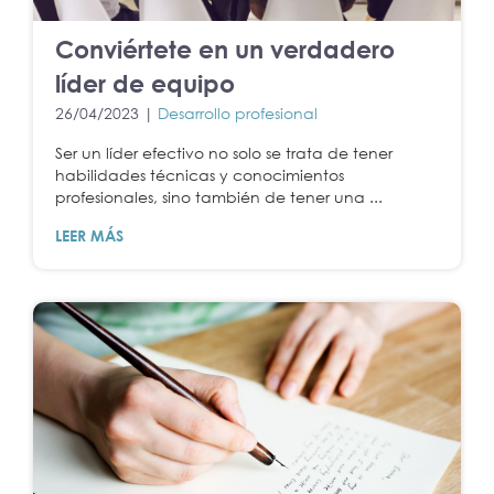
Conviértete en un verdadero
líder de equipo
26/04/2023 |
Desarrollo profesional
Ser un líder efectivo no solo se trata de tener
habilidades técnicas y conocimientos
profesionales, sino también de tener una ...
LEER MÁS