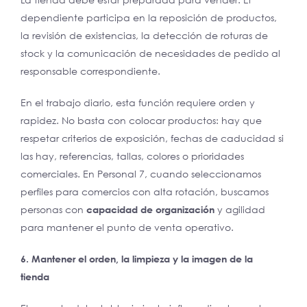
dependiente participa en la reposición de productos,
la revisión de existencias, la detección de roturas de
stock y la comunicación de necesidades de pedido al
responsable correspondiente.
En el trabajo diario, esta función requiere orden y
rapidez. No basta con colocar productos: hay que
respetar criterios de exposición, fechas de caducidad si
las hay, referencias, tallas, colores o prioridades
comerciales. En Personal 7, cuando seleccionamos
perfiles para comercios con alta rotación, buscamos
personas con
capacidad de organización
y agilidad
para mantener el punto de venta operativo.
6. Mantener el orden, la limpieza y la imagen de la
tienda