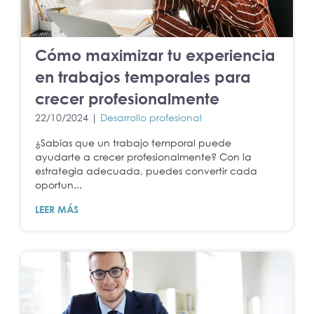
Cómo maximizar tu experiencia
en trabajos temporales para
crecer profesionalmente
22/10/2024 |
Desarrollo profesional
¿Sabías que un trabajo temporal puede
ayudarte a crecer profesionalmente? Con la
estrategia adecuada, puedes convertir cada
oportun...
LEER MÁS