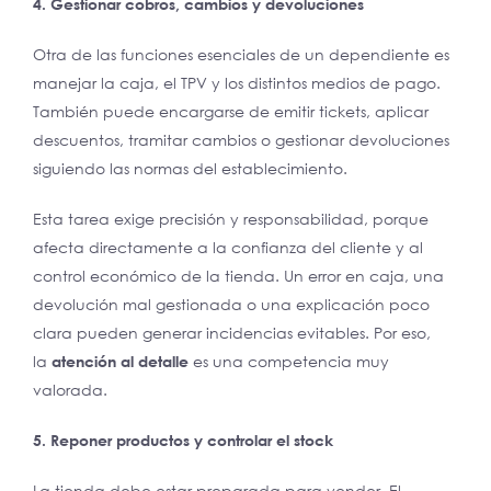
4. Gestionar cobros, cambios y devoluciones
Otra de las funciones esenciales de un dependiente es
manejar la caja, el TPV y los distintos medios de pago.
También puede encargarse de emitir tickets, aplicar
descuentos, tramitar cambios o gestionar devoluciones
siguiendo las normas del establecimiento.
Esta tarea exige precisión y responsabilidad, porque
afecta directamente a la confianza del cliente y al
control económico de la tienda. Un error en caja, una
devolución mal gestionada o una explicación poco
clara pueden generar incidencias evitables. Por eso,
la
atención al detalle
es una competencia muy
valorada.
5. Reponer productos y controlar el stock
La tienda debe estar preparada para vender. El