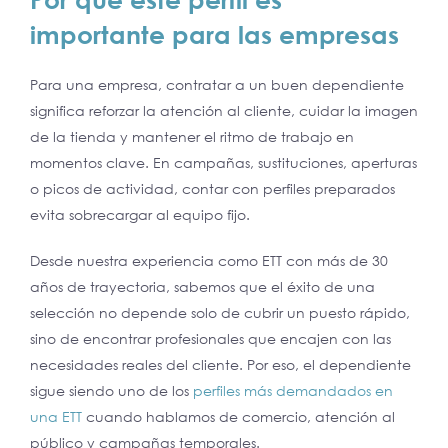
importante para las empresas
Para una empresa, contratar a un buen dependiente
significa reforzar la atención al cliente, cuidar la imagen
de la tienda y mantener el ritmo de trabajo en
momentos clave. En campañas, sustituciones, aperturas
o picos de actividad, contar con perfiles preparados
evita sobrecargar al equipo fijo.
Desde nuestra experiencia como ETT con más de 30
años de trayectoria, sabemos que el éxito de una
selección no depende solo de cubrir un puesto rápido,
sino de encontrar profesionales que encajen con las
necesidades reales del cliente. Por eso, el dependiente
sigue siendo uno de los
perfiles más demandados en
una ETT
cuando hablamos de comercio, atención al
público y campañas temporales.