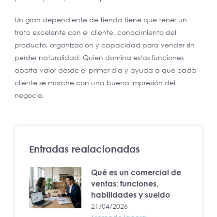
Un gran dependiente de tienda tiene que tener un
trato excelente con el cliente, conocimiento del
producto, organización y capacidad para vender sin
perder naturalidad. Quien domina estas funciones
aporta valor desde el primer día y ayuda a que cada
cliente se marche con una buena impresión del
negocio.
Entradas realacionadas
Qué es un comercial de
ventas: funciones,
habilidades y sueldo
21/04/2026