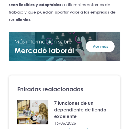
sean flexibles y adaptables
a diferentes entornos de
trabajo y que puedan
aportar valor a las empresas de
sus clientes.
Más información sobre
Ver más
Mercado laboral
Entradas realacionadas
7 funciones de un
dependiente de tienda
excelente
16/06/2026