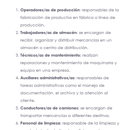
Operadores/as de producción
: responsables de la
fabricación de productos en fábrica o línea de
producción.
Trabajadores/as de almacén
: se encargan de
recibir, organizar y distribuir mercancías en un
almacén o centro de distribución.
Técnicos/as de mantenimiento:
realizan
reparaciones y mantenimiento de maquinaria y
equipo en una empresa.
Auxiliares administrativos/as:
responsables de
tareas administrativas como el manejo de
documentación, el archivo y la atención al
cliente.
Conductores/as de camiones:
se encargan de
transportar mercancías a diferentes destinos.
Personal de limpieza:
responsable de la limpieza y