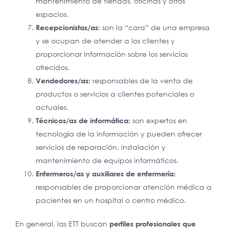
mantenimiento de tiendas, oficinas y otros
espacios.
Recepcionistas/as
: son la “cara” de una empresa
y se ocupan de atender a los clientes y
proporcionar información sobre los servicios
ofrecidos.
Vendedores/as:
responsables de la venta de
productos o servicios a clientes potenciales o
actuales.
Técnicos/as de informática:
son expertos en
tecnología de la información y pueden ofrecer
servicios de reparación, instalación y
mantenimiento de equipos informáticos.
Enfermeros/as y auxiliares de enfermería:
responsables de proporcionar atención médica a
pacientes en un hospital o centro médico.
En general, las ETT buscan
perfiles profesionales que