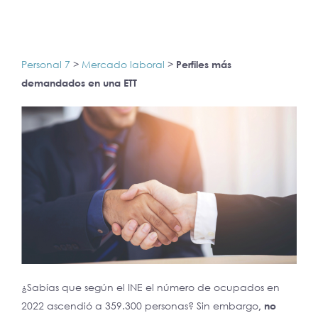
Personal 7
>
Mercado laboral
>
Perfiles más
demandados en una ETT
¿Sabías que según el INE el número de ocupados en
2022 ascendió a 359.300 personas? Sin embargo
, no