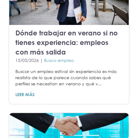
Dónde trabajar en verano si no
tienes experiencia: empleos
con más salida
15/05/2026 |
Busco empleo
Buscar un empleo estival sin experiencia es más
realista de lo que parece cuando sabes qué
perfiles se necesitan en verano y qué v...
LEER MÁS