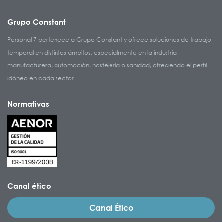
Grupo Constant
Personal 7 pertenece a Grupo Constant y ofrece soluciones de trabajo
temporal en distintos ámbitos, especialmente en la industria
manufacturera, automoción, hostelería o sanidad, ofreciendo el perfil
idóneo en cada sector.
Normativas
Canal ético
Canal Ético