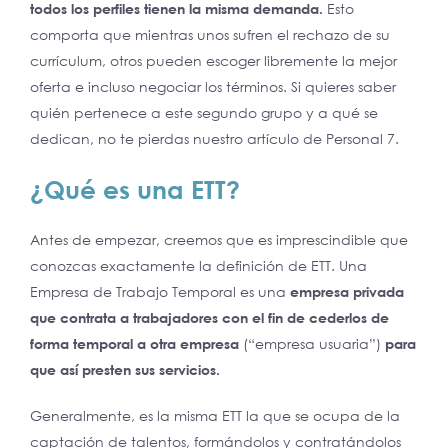
todos los perfiles tienen la misma demanda.
Esto
comporta que mientras unos sufren el rechazo de su
currículum, otros pueden escoger libremente la mejor
oferta e incluso negociar los términos. Si quieres saber
quién pertenece a este segundo grupo y a qué se
dedican, no te pierdas nuestro artículo de Personal 7.
¿Qué es una ETT?
Antes de empezar, creemos que es imprescindible que
conozcas exactamente la definición de ETT. Una
Empresa de Trabajo Temporal es una
empresa privada
que contrata a trabajadores con el fin de cederlos de
forma temporal a otra empresa
(“empresa usuaria”)
para
que así presten sus servicios.
Generalmente, es la misma ETT la que se ocupa de la
captación de talentos, formándolos y contratándolos