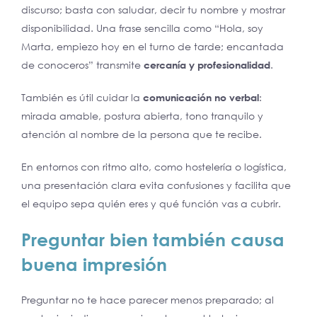
discurso; basta con saludar, decir tu nombre y mostrar
disponibilidad. Una frase sencilla como “Hola, soy
Marta, empiezo hoy en el turno de tarde; encantada
de conoceros” transmite
cercanía y
profesionalidad
.
También es útil cuidar la
comunicación no verbal
:
mirada amable, postura abierta, tono tranquilo y
atención al nombre de la persona que te recibe.
En entornos con ritmo alto, como hostelería o logística,
una presentación clara evita confusiones y facilita que
el equipo sepa quién eres y qué función vas a cubrir.
Preguntar bien también causa
buena
impresión
Preguntar no te hace parecer menos preparado; al