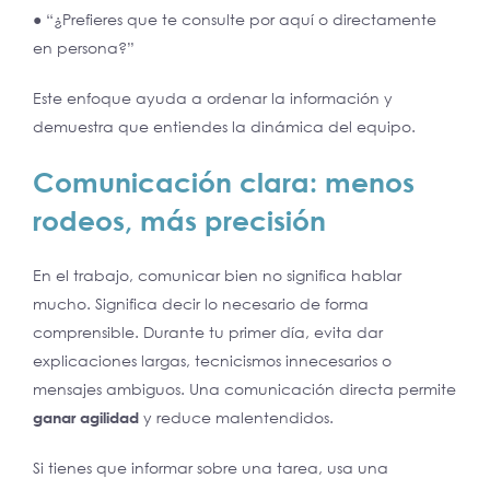
● “¿Prefieres que te consulte por aquí o directamente
en persona?”
Este enfoque ayuda a ordenar la información y
demuestra que entiendes la dinámica del equipo.
Comunicación clara: menos
rodeos, más
precisión
En el trabajo, comunicar bien no significa hablar
mucho. Significa decir lo necesario de forma
comprensible. Durante tu primer día, evita dar
explicaciones largas, tecnicismos innecesarios o
mensajes ambiguos. Una comunicación directa permite
ganar agilidad
y reduce malentendidos.
Si tienes que informar sobre una tarea, usa una