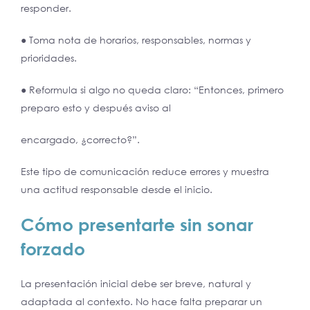
responder.
● Toma nota de horarios, responsables, normas y
prioridades.
● Reformula si algo no queda claro: “Entonces, primero
preparo esto y después aviso al
encargado, ¿correcto?”.
Este tipo de comunicación reduce errores y muestra
una actitud responsable desde el inicio.
Cómo presentarte sin sonar
forzado
La presentación inicial debe ser breve, natural y
adaptada al contexto. No hace falta preparar un