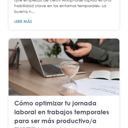
habilidad clave en los entornos temporales. La
buena n...
LEER MÁS
Cómo optimizar tu jornada
laboral en trabajos temporales
para ser más productivo/a