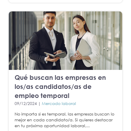
Qué buscan las empresas en
los/as candidatos/as de
empleo temporal
09/12/2024 |
Mercado laboral
No importa si es temporal, las empresas buscan lo
mejor en cada candidato/a. Si quieres destacar
en tu próxima oportunidad laboral,...