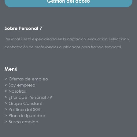
Gestión del acoso
Sobre Personal 7
Personal 7 está especializada en la captación, evaluación, selección y
contratación de profesionales cualificados para trabajo temporal.
Menú
Ofertas de empleo
Soy empresa
Nosotros
¿Por qué Personal 7?
Grupo Constant
Política del SGI
Plan de igualdad
Busco empleo