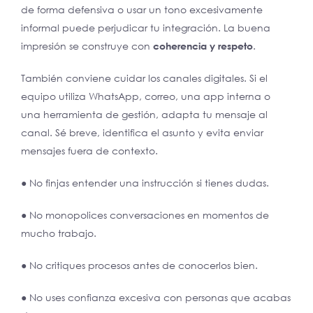
de forma defensiva o usar un tono excesivamente
informal puede perjudicar tu integración. La buena
impresión se construye con
coherencia y respeto
.
También conviene cuidar los canales digitales. Si el
equipo utiliza WhatsApp, correo, una app interna o
una herramienta de gestión, adapta tu mensaje al
canal. Sé breve, identifica el asunto y evita enviar
mensajes fuera de contexto.
● No finjas entender una instrucción si tienes dudas.
● No monopolices conversaciones en momentos de
mucho trabajo.
● No critiques procesos antes de conocerlos bien.
● No uses confianza excesiva con personas que acabas