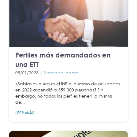
Perfiles más demandados en
una ETT
05/01/2023 |
Mercado laboral
¿Sabías que según el INE el número de ocupados
en 2022 ascendió a 359.300 personas? Sin
embargo, no todos los perfiles tienen la misma
de...
LEER MÁS