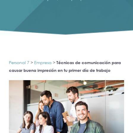
Personal 7
>
Empresa
>
Técnicas de comunicación para
causar buena impresión en tu primer día de trabajo