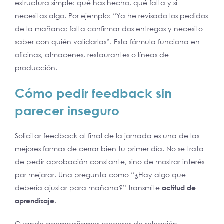
estructura simple: qué has hecho, qué falta y si
necesitas algo. Por ejemplo: “Ya he revisado los pedidos
de la mañana; falta confirmar dos entregas y necesito
saber con quién validarlas”. Esta fórmula funciona en
oficinas, almacenes, restaurantes o líneas de
producción.
Cómo pedir feedback sin
parecer
inseguro
Solicitar feedback al final de la jornada es una de las
mejores formas de cerrar bien tu primer día. No se trata
de pedir aprobación constante, sino de mostrar interés
por mejorar. Una pregunta como “¿Hay algo que
debería ajustar para mañana?” transmite
actitud de
aprendizaje
.
Cuando acompañamos procesos de selección