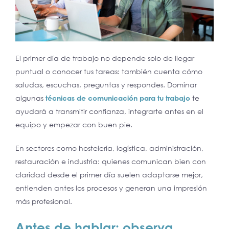
El primer día de trabajo no depende solo de llegar
puntual o conocer tus tareas: también cuenta cómo
saludas, escuchas, preguntas y respondes. Dominar
algunas
técnicas de comunicación para tu
trabajo
te
ayudará a transmitir confianza, integrarte antes en el
equipo y empezar con buen pie.
En sectores como hostelería, logística, administración,
restauración e industria: quienes comunican bien con
claridad desde el primer día suelen adaptarse mejor,
entienden antes los procesos y generan una impresión
más profesional.
Antes de hablar: observa,