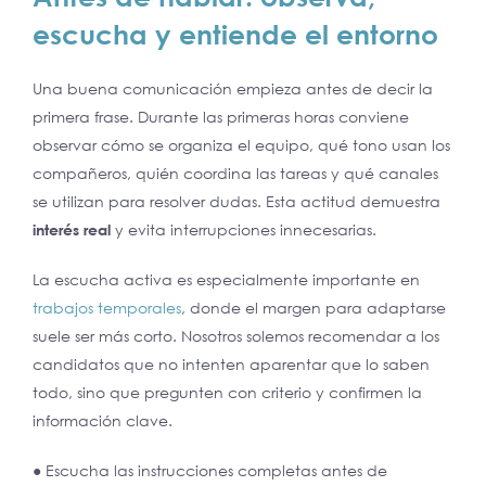
escucha y entiende
el entorno
Una buena comunicación empieza antes de decir la
primera frase. Durante las primeras horas conviene
observar cómo se organiza el equipo, qué tono usan los
compañeros, quién coordina las tareas y qué canales
se utilizan para resolver dudas. Esta actitud demuestra
interés real
y evita interrupciones innecesarias.
La escucha activa es especialmente importante en
trabajos temporales
, donde el margen para adaptarse
suele ser más corto. Nosotros solemos recomendar a los
candidatos que no intenten aparentar que lo saben
todo, sino que pregunten con criterio y confirmen la
información clave.
● Escucha las instrucciones completas antes de