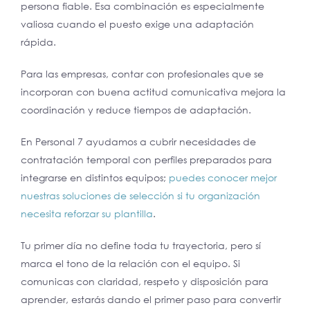
persona fiable. Esa combinación es especialmente
valiosa cuando el puesto exige una adaptación
rápida.
Para las empresas, contar con profesionales que se
incorporan con buena actitud comunicativa mejora la
coordinación y reduce tiempos de adaptación.
En Personal 7 ayudamos a cubrir necesidades de
contratación temporal con perfiles preparados para
integrarse en distintos equipos;
puedes conocer mejor
nuestras soluciones de selección
si tu organización
necesita reforzar su plantilla
.
Tu primer día no define toda tu trayectoria, pero sí
marca el tono de la relación con el equipo. Si
comunicas con claridad, respeto y disposición para
aprender, estarás dando el primer paso para convertir