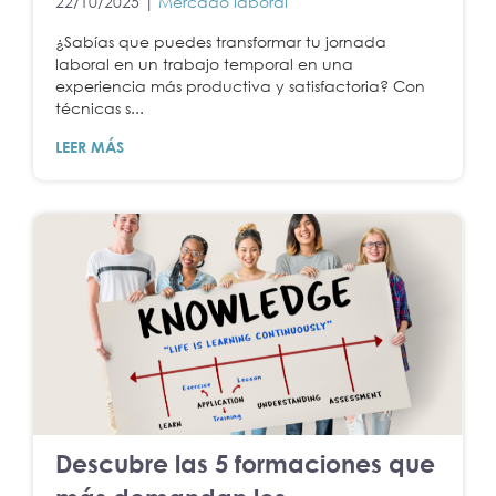
22/10/2025 |
Mercado laboral
¿Sabías que puedes transformar tu jornada
laboral en un trabajo temporal en una
experiencia más productiva y satisfactoria? Con
técnicas s...
LEER MÁS
Descubre las 5 formaciones que