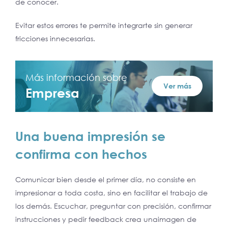
de conocer.
Evitar estos errores te permite integrarte sin generar
fricciones innecesarias.
Más información sobre
Ver más
Empresa
Una buena impresión se
confirma con hechos
Comunicar bien desde el primer día, no consiste en
impresionar a toda costa, sino en facilitar el trabajo de
los demás. Escuchar, preguntar con precisión, confirmar
instrucciones y pedir feedback crea unaimagen de