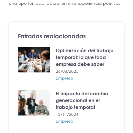
una oportunidad laboral en una experiencia positiva.
Entradas realacionadas
Optimización del trabajo
temporal: lo que toda
empresa debe saber
26/08/2025
Empresa
El impacto del cambio
generacional en el
trabajo temporal
12/11/2024
Empresa