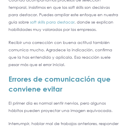
temporal, insistimos en que las soft skills son decisivas
para destacar. Puedes ampliar este enfoque en nuestra
guía sobre
soft skills para destacar
, donde se explican
habilidades muy valoradas por las empresas.
Recibir una corrección con buena actitud también
comunica mucho. Agradece la indicación, confirma
que la has entendido y aplícala. Esa reacción suele
pesar más que el error inicial.
Errores de comunicación que
conviene evitar
El primer día es normal sentir nervios, pero algunos
hábitos pueden proyectar una imagen equivocada.
Interrumpir, hablar mal de trabajos anteriores, responder