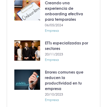
Creando una
experiencia de
onboarding efectiva
para temporales
06/05/2024
Empresa
ETTs especializadas por
sectores
20/11/2023
Empresa
Errores comunes que
reducen la
productividad en tu
empresa
20/10/2023
Empresa