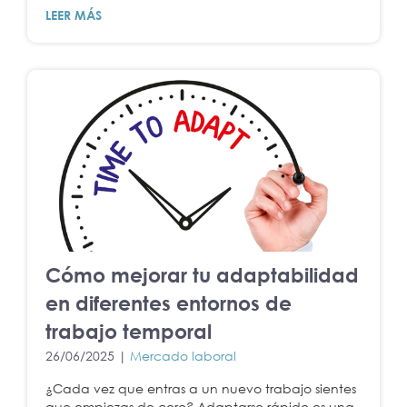
LEER MÁS
Cómo mejorar tu adaptabilidad
en diferentes entornos de
trabajo temporal
26/06/2025 |
Mercado laboral
¿Cada vez que entras a un nuevo trabajo sientes
que empiezas de cero? Adaptarse rápido es una