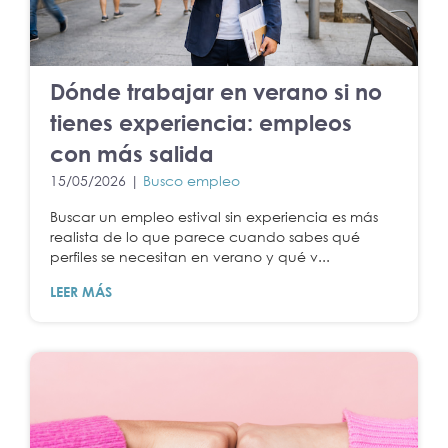
Dónde trabajar en verano si no
tienes experiencia: empleos
con más salida
15/05/2026 |
Busco empleo
Buscar un empleo estival sin experiencia es más
realista de lo que parece cuando sabes qué
perfiles se necesitan en verano y qué v...
LEER MÁS