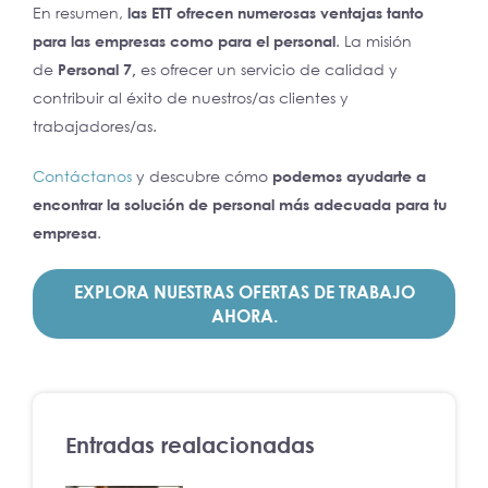
En resumen,
las ETT ofrecen numerosas ventajas tanto
para las empresas como para el personal
. La misión
de
Personal 7,
es ofrecer un servicio de calidad y
contribuir al éxito de nuestros/as clientes y
trabajadores/as.
Contáctanos
y descubre cómo
podemos ayudarte a
encontrar la solución de personal más adecuada para tu
empresa
.
EXPLORA NUESTRAS OFERTAS DE TRABAJO
AHORA.
Entradas realacionadas