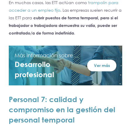
En muchos casos, las ETT actúan como
trampolín para
acceder a un empleo fijo
. Las empresas suelen recurrir a
las ETT para
cubrir puestos de forma temporal, pero si el
trabajador o trabajadora demuestra su valía, puede ser
contratado/a de forma indefinida
.
Más información sobre
Desarrollo
Ver más
profesional
Personal 7: calidad y
compromiso en la gestión del
personal temporal