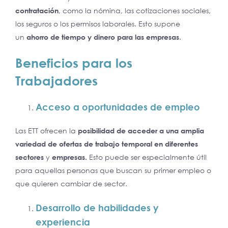
contratación
, como la nómina, las cotizaciones sociales,
los seguros o los permisos laborales. Esto supone
un
ahorro de tiempo y dinero para las empresas
.
Beneficios para los
Trabajadores
Acceso a oportunidades de empleo
Las ETT ofrecen la
posibilidad de acceder a una amplia
variedad de ofertas de trabajo temporal en diferentes
sectores
y
empresas.
Esto puede ser especialmente útil
para aquellas personas que buscan su primer empleo o
que quieren cambiar de sector.
Desarrollo de habilidades y
experiencia