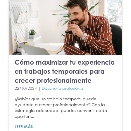
Cómo maximizar tu experiencia
en trabajos temporales para
crecer profesionalmente
22/10/2024 |
Desarrollo profesional
¿Sabías que un trabajo temporal puede
ayudarte a crecer profesionalmente? Con la
estrategia adecuada, puedes convertir cada
oportun...
LEER MÁS