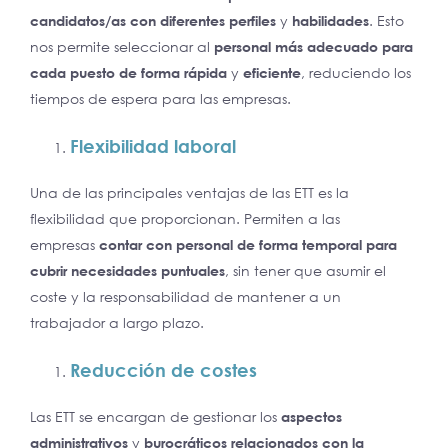
candidatos/as con diferentes perfiles
y
habilidades
. Esto
nos permite seleccionar al
personal más adecuado para
cada puesto de forma rápida
y
eficiente
, reduciendo los
tiempos de espera para las empresas.
Flexibilidad laboral
Una de las principales ventajas de las ETT es la
flexibilidad que proporcionan. Permiten a las
empresas
contar con personal de forma temporal para
cubrir necesidades puntuales
, sin tener que asumir el
coste y la responsabilidad de mantener a un
trabajador a largo plazo.
Reducción de costes
Las ETT se encargan de gestionar los
aspectos
administrativos
y
burocráticos relacionados con la