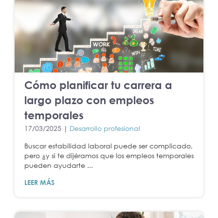
Cómo planificar tu carrera a
largo plazo con empleos
temporales
17/03/2025 |
Desarrollo profesional
Buscar estabilidad laboral puede ser complicado,
pero ¿y si te dijéramos que los empleos temporales
pueden ayudarte ...
LEER MÁS