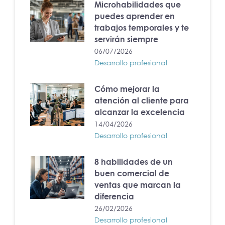
Microhabilidades que
puedes aprender en
trabajos temporales y te
servirán siempre
06/07/2026
Desarrollo profesional
Cómo mejorar la
atención al cliente para
alcanzar la excelencia
14/04/2026
Desarrollo profesional
8 habilidades de un
buen comercial de
ventas que marcan la
diferencia
26/02/2026
Desarrollo profesional