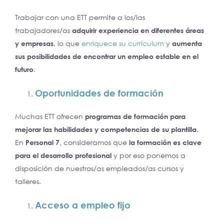
Trabajar con una ETT permite a los/las
trabajadores/as
adquirir experiencia en diferentes áreas
y empresas
, lo que
enriquece su currículum
y
aumenta
sus posibilidades de encontrar un empleo estable en el
futuro
.
Oportunidades de formación
Muchas ETT ofrecen
programas de formación para
mejorar las habilidades y competencias de su plantilla
.
En
Personal 7
, consideramos que
la formación es clave
para el desarrollo profesional
y por eso ponemos a
disposición de nuestros/as empleados/as cursos y
talleres.
Acceso a empleo fijo