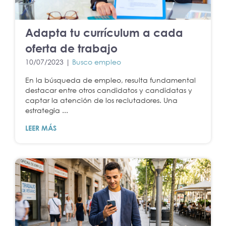
Adapta tu currículum a cada
oferta de trabajo
10/07/2023 |
Busco empleo
En la búsqueda de empleo, resulta fundamental
destacar entre otros candidatos y candidatas y
captar la atención de los reclutadores. Una
estrategia ...
LEER MÁS