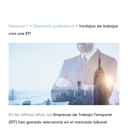
Personal 7
>
Desarrollo profesional
>
Ventajas de trabajar
con una ETT
En los últimos años, las
Empresas de Trabajo Temporal
(ETT) han ganado relevancia en el mercado laboral
,