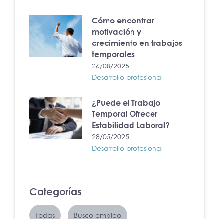
Cómo encontrar
motivación y
crecimiento en trabajos
temporales
26/08/2025
Desarrollo profesional
¿Puede el Trabajo
Temporal Ofrecer
Estabilidad Laboral?
28/05/2025
Desarrollo profesional
Categorías
Todas
Busco empleo