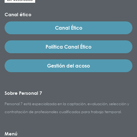
Canal ético
Canal Ético
Política Canal Ético
Gestión del acoso
Sobre Personal 7
Personal 7 está especializada en la captación, evaluación, selección y
contratación de profesionales cualificados para trabajo temporal.
Menú