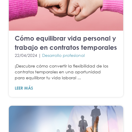
Cómo equilibrar vida personal y
trabajo en contratos temporales
22/04/2024 |
Desarrollo profesional
¡Descubre cómo convertir la flexibilidad de los
contratos temporales en una oportunidad
para equilibrar tu vida laboral ...
LEER MÁS