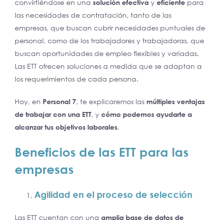
convirtiéndose en una
solución efectiva
y
eficiente
para
las necesidades de contratación, tanto de las
empresas, que buscan cubrir necesidades puntuales de
personal, como de los trabajadores y trabajadoras, que
buscan oportunidades de empleo flexibles y variadas.
Las ETT ofrecen soluciones a medida que se adaptan a
los requerimientos de cada persona.
Hoy, en
Personal 7
, te explicaremos las
múltiples ventajas
de trabajar con una ETT
, y
cómo podemos ayudarte a
alcanzar tus objetivos laborales
.
Beneficios de las ETT para las
empresas
Agilidad en el proceso de selección
Las ETT cuentan con una
amplia base de datos de