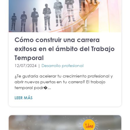
Cómo construir una carrera
exitosa en el ámbito del Trabajo
Temporal
12/07/2024 |
Desarrollo profesional
¿Te gustaría acelerar tu crecimiento profesional y
abrir nuevas puertas en tu carrera? El trabajo
temporal podr�...
LEER MÁS