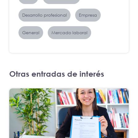
Desarrollo profesional
Empresa
General
Mercado laboral
Otras entradas de interés