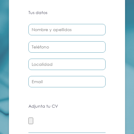
Tus datos
Adjunta tu CV