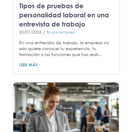
Tipos de pruebas de
personalidad laboral en una
entrevista de trabajo
20/07/2026 |
Busco empleo
En una entrevista de trabajo, la empresa no
solo quiere conocer tu experiencia, tu
formación o las funciones que has reali...
LEER MÁS