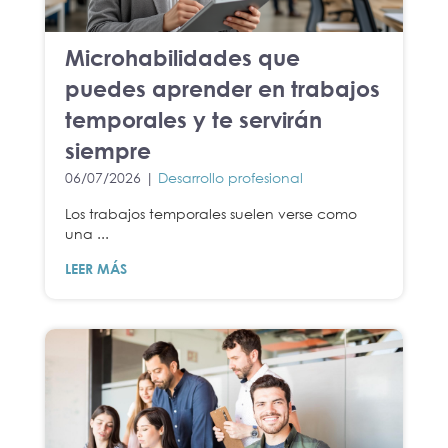
Microhabilidades que
puedes aprender en trabajos
temporales y te servirán
siempre
06/07/2026 |
Desarrollo profesional
Los trabajos temporales suelen verse como
una ...
LEER MÁS