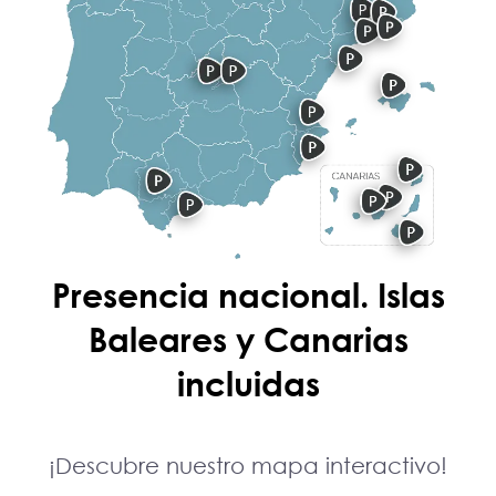
Presencia nacional. Islas
Baleares y Canarias
incluidas
¡Descubre nuestro mapa interactivo!