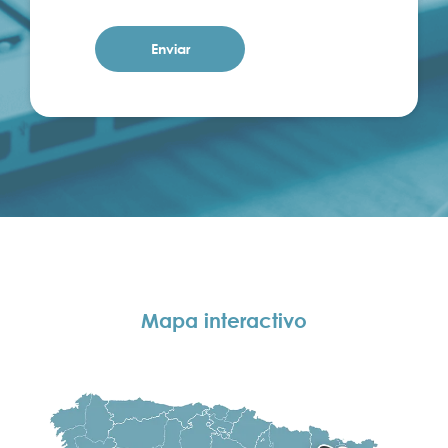
Mapa interactivo