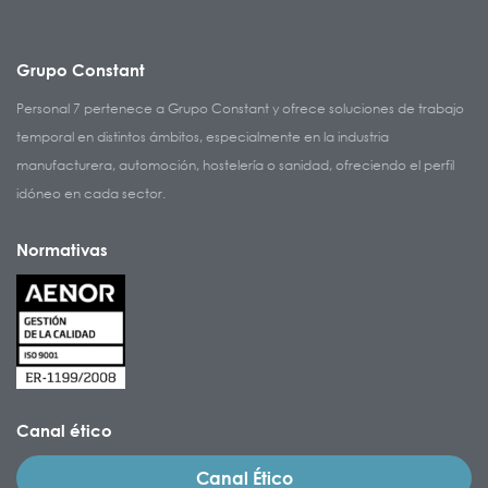
Grupo Constant
Personal 7 pertenece a Grupo Constant y ofrece soluciones de trabajo
temporal en distintos ámbitos, especialmente en la industria
manufacturera, automoción, hostelería o sanidad, ofreciendo el perfil
idóneo en cada sector.
Normativas
Canal ético
Canal Ético