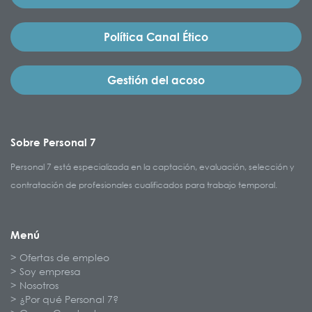
Política Canal Ético
Gestión del acoso
Sobre Personal 7
Personal 7 está especializada en la captación, evaluación, selección y
contratación de profesionales cualificados para trabajo temporal.
Menú
Ofertas de empleo
Soy empresa
Nosotros
¿Por qué Personal 7?