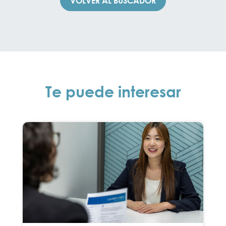
VOLVER AL BUSCADOR
Te puede interesar