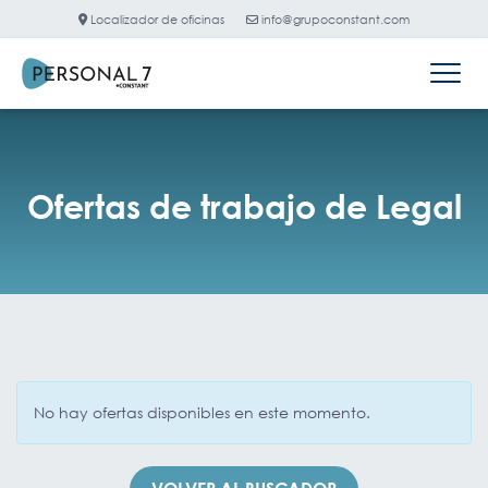
Localizador de oficinas
info@grupoconstant.com
Ofertas de trabajo de Legal
No hay ofertas disponibles en este momento.