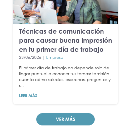
Técnicas de comunicación
para causar buena impresión
en tu primer día de trabajo
23/06/2026 |
Empresa
El primer día de trabajo no depende solo de
llegar puntual o conocer tus tareas: también
cuenta cómo saludas, escuchas, preguntas y
r...
LEER MÁS
VER MÁS