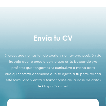
Envía tu CV
Si crees que no has tenido suerte y no hay una posición de
trabajo que te encaje con lo que estás buscando y/o
prefieres que tengamos tu currículum a mano para
cualquier oferta deempleo que se ajuste a tu perfil, rellena
este formulario y entra a formar parte de la base de datos
de Grupo Constant.