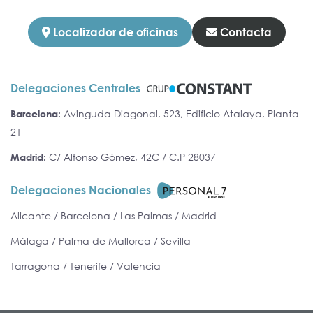
Localizador de oficinas
Contacta
Delegaciones Centrales
Barcelona:
Avinguda Diagonal, 523, Edificio Atalaya, Planta
21
Madrid:
C/ Alfonso Gómez, 42C / C.P 28037
Delegaciones Nacionales
Alicante / Barcelona / Las Palmas / Madrid
Málaga / Palma de Mallorca / Sevilla
Tarragona / Tenerife / Valencia