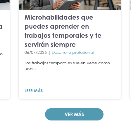
Microhabilidades que
a
puedes aprender en
trabajos temporales y te
servirán siempre
06/07/2026 |
Desarrollo profesional
no
Los trabajos temporales suelen verse como
una ...
LEER MÁS
VER MÁS