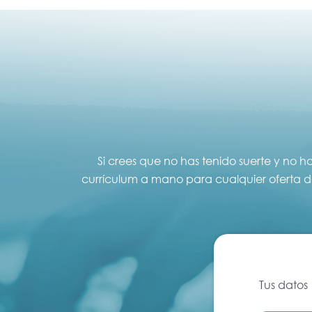
Si crees que no has tenido suerte y no 
currículum a mano para cualquier oferta dee
Tus datos