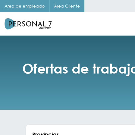
Área de empleado
Área Cliente
Ofertas de traba
Provincias