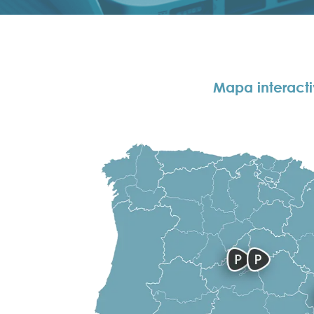
Mapa interact