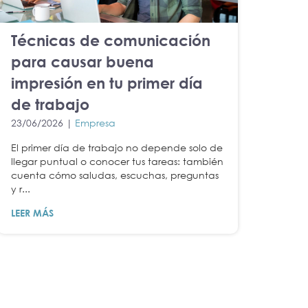
Técnicas de comunicación
para causar buena
impresión en tu primer día
de trabajo
23/06/2026 |
Empresa
El primer día de trabajo no depende solo de
llegar puntual o conocer tus tareas: también
cuenta cómo saludas, escuchas, preguntas
y r...
LEER MÁS