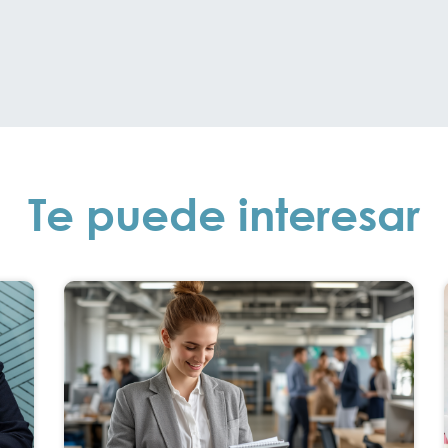
Te puede interesar