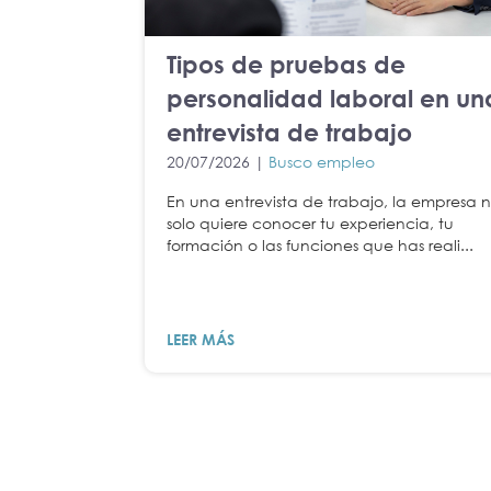
Tipos de pruebas de
personalidad laboral en un
entrevista de trabajo
20/07/2026 |
Busco empleo
En una entrevista de trabajo, la empresa 
solo quiere conocer tu experiencia, tu
formación o las funciones que has reali...
LEER MÁS