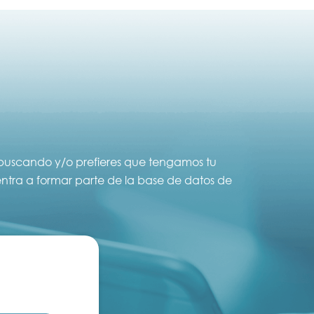
s buscando y/o prefieres que tengamos tu
 entra a formar parte de la base de datos de