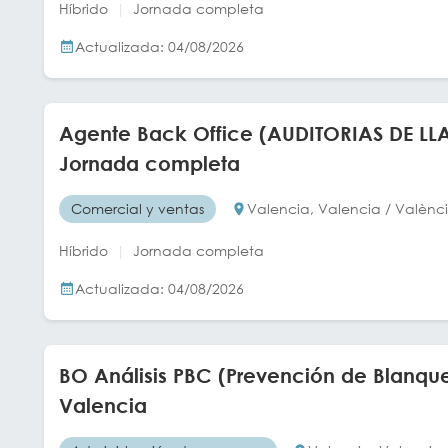
Híbrido
Jornada completa
Actualizada: 04/08/2026
Agente Back Office (AUDITORIAS DE LL
Jornada completa
Comercial y ventas
Valencia, Valencia / Valènc
Híbrido
Jornada completa
Actualizada: 04/08/2026
BO Análisis PBC (Prevención de Blanque
Valencia