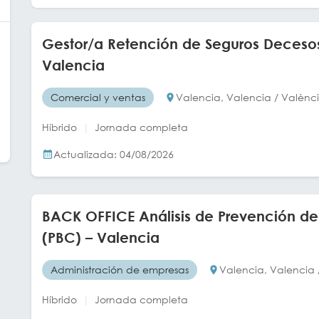
Gestor/a Retención de Seguros Deceso
Valencia
Comercial y ventas
Valencia, Valencia / Valènc
Híbrido
Jornada completa
Actualizada: 04/08/2026
BACK OFFICE Análisis de Prevención de
(PBC) – Valencia
Administración de empresas
Valencia, Valencia 
Híbrido
Jornada completa