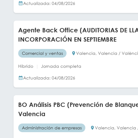
Actualizada: 04/08/2026
Agente Back Office (AUDITORIAS DE LL
INCORPORACIÓN EN SEPTIEMBRE
Comercial y ventas
Valencia, Valencia / Valènc
Híbrido
Jornada completa
Actualizada: 04/08/2026
BO Análisis PBC (Prevención de Blanque
Valencia
Administración de empresas
Valencia, Valencia 