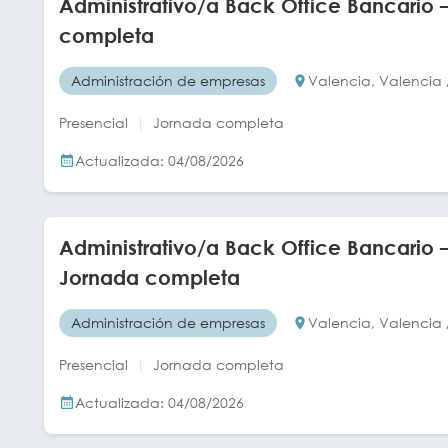
Administrativo/a Back Office Bancario 
completa
Administración de empresas
Valencia, Valencia 
Presencial
Jornada completa
Actualizada: 04/08/2026
Administrativo/a Back Office Bancario –
Jornada completa
Administración de empresas
Valencia, Valencia 
Presencial
Jornada completa
Actualizada: 04/08/2026