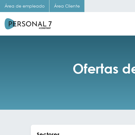
Área de empleado
Área Cliente
Ofertas d
Sectores