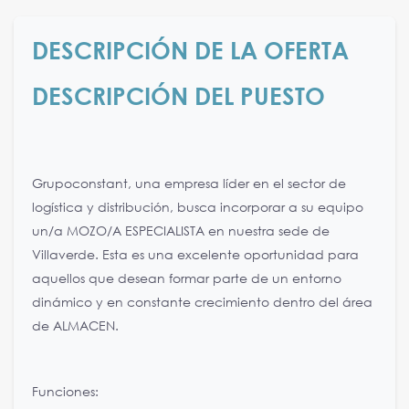
DESCRIPCIÓN DE LA OFERTA
DESCRIPCIÓN DEL PUESTO
Grupoconstant, una empresa líder en el sector de
logística y distribución, busca incorporar a su equipo
un/a MOZO/A ESPECIALISTA en nuestra sede de
Villaverde. Esta es una excelente oportunidad para
aquellos que desean formar parte de un entorno
dinámico y en constante crecimiento dentro del área
de ALMACEN.
Funciones: