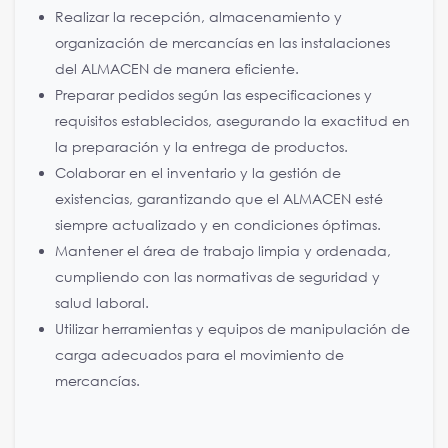
Realizar la recepción, almacenamiento y
organización de mercancías en las instalaciones
del ALMACEN de manera eficiente.
Preparar pedidos según las especificaciones y
requisitos establecidos, asegurando la exactitud en
la preparación y la entrega de productos.
Colaborar en el inventario y la gestión de
existencias, garantizando que el ALMACEN esté
siempre actualizado y en condiciones óptimas.
Mantener el área de trabajo limpia y ordenada,
cumpliendo con las normativas de seguridad y
salud laboral.
Utilizar herramientas y equipos de manipulación de
carga adecuados para el movimiento de
mercancías.