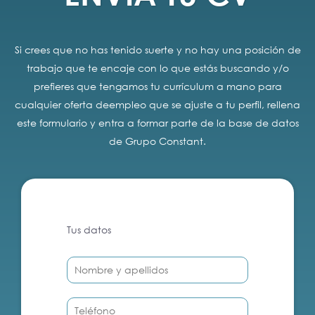
Si crees que no has tenido suerte y no hay una posición de
trabajo que te encaje con lo que estás buscando y/o
prefieres que tengamos tu currículum a mano para
cualquier oferta deempleo que se ajuste a tu perfil, rellena
este formulario y entra a formar parte de la base de datos
de Grupo Constant.
Tus datos