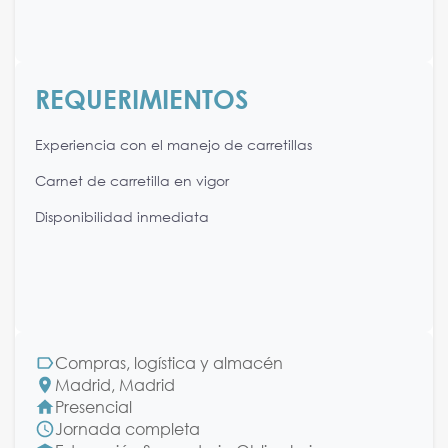
REQUERIMIENTOS
Experiencia con el manejo de carretillas
Carnet de carretilla en vigor
Disponibilidad inmediata
Compras, logística y almacén
Madrid, Madrid
Presencial
Jornada completa