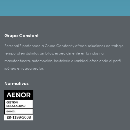
Grupo Constant
Personal 7 pertenece a Grupo Constant y ofrece soluciones de trabajo
temporal en distintos ámbitos, especialmente en la industria
manufacturera, automoción, hostelería o sanidad, ofreciendo el perfil
idóneo en cada sector.
Normativas