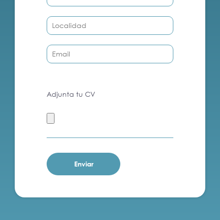
Adjunta tu CV