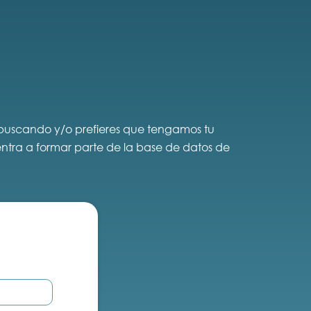
s buscando y/o prefieres que tengamos tu
 entra a formar parte de la base de datos de