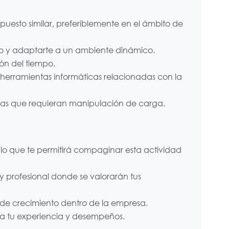
uesto similar, preferiblemente en el ámbito de
o y adaptarte a un ambiente dinámico.
ión del tiempo.
 herramientas informáticas relacionadas con la
icas que requieran manipulación de carga.
 lo que te permitirá compaginar esta actividad
y profesional donde se valorarán tus
 de crecimiento dentro de la empresa.
a tu experiencia y desempeños.