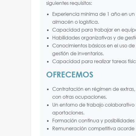
siguientes requisitos:
Experiencia mínima de 1 año en un p
almacén o logística.
Capacidad para trabajar en equip
Habilidades organizativas y de gest
Conocimientos básicos en el uso de
gestión de inventarios.
Capacidad para realizar tareas fís
OFRECEMOS
Contratación en régimen de extras,
con otras ocupaciones.
Un entorno de trabajo colaborativo 
aportaciones.
Formación continua y posibilidades
Remuneración competitiva acorde 