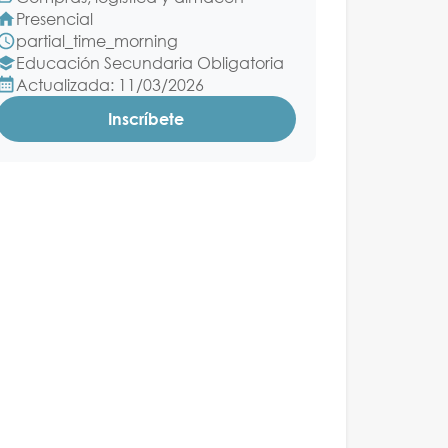
Presencial
partial_time_morning
Educación Secundaria Obligatoria
Actualizada: 11/03/2026
Inscríbete