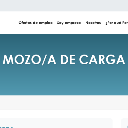
Ofertas de empleo
Soy empresa
Nosotros
¿Por qué Per
MOZO/A DE CARGA