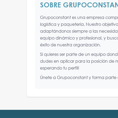
SOBRE GRUPOCONSTA
Grupoconstant es una empresa comprom
logística y paquetería. Nuestro objetiv
adaptándonos siempre a las necesidad
equipo dinámico y profesional, y bus
éxito de nuestra organización.
Si quieres ser parte de un equipo dond
dudes en aplicar para la posición de
esperando tu perfil!
Únete a Grupoconstant y forma parte de