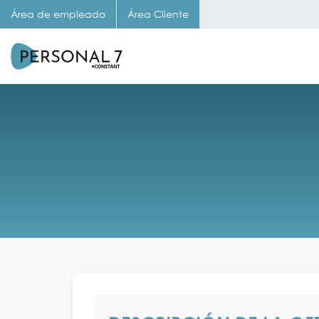
Área de empleado
Área Cliente