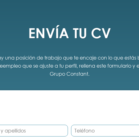
ENVÍA TU CV
hay una posición de trabajo que te encaje con lo que está
mpleo que se ajuste a tu perfil, rellena este formulario y
Grupo Constant.