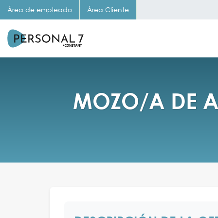
Área de empleado
Área Cliente
MOZO/A DE A