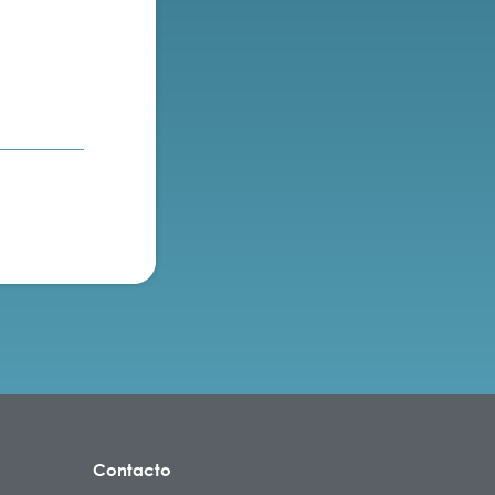
Contacto