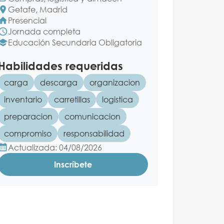
Getafe, Madrid
Presencial
Jornada completa
Educación Secundaria Obligatoria
Habilidades requeridas
carga
descarga
organizacion
inventario
carretillas
logistica
preparacion
comunicacion
compromiso
responsabilidad
Actualizada: 04/08/2026
Inscríbete