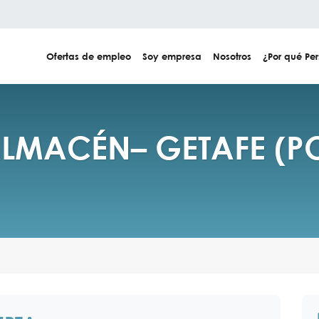
Ofertas de empleo
Soy empresa
Nosotros
¿Por qué Per
LMACÉN– GETAFE (POL