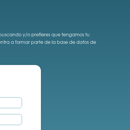
s buscando y/o prefieres que tengamos tu
 entra a formar parte de la base de datos de