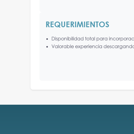
REQUERIMIENTOS
Disponibilidad total para incorpora
Valorable experiencia descargan