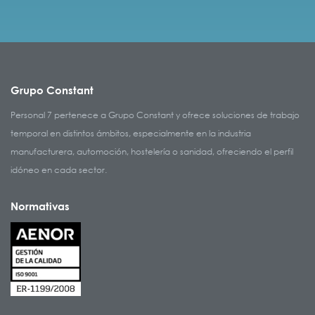
Grupo Constant
Personal 7 pertenece a Grupo Constant y ofrece soluciones de trabajo
temporal en distintos ámbitos, especialmente en la industria
manufacturera, automoción, hostelería o sanidad, ofreciendo el perfil
idóneo en cada sector.
Normativas