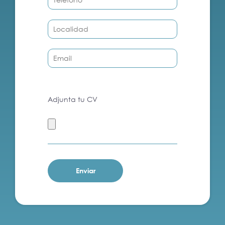
Adjunta tu CV