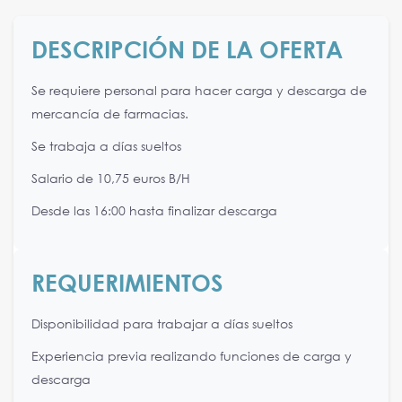
DESCRIPCIÓN DE LA OFERTA
Se requiere personal para hacer carga y descarga de
mercancía de farmacias.
Se trabaja a días sueltos
Salario de 10,75 euros B/H
Desde las 16:00 hasta finalizar descarga
REQUERIMIENTOS
Disponibilidad para trabajar a días sueltos
Experiencia previa realizando funciones de carga y
descarga