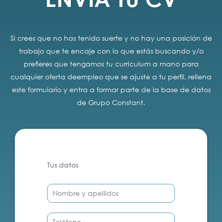
Si crees que no has tenido suerte y no hay una posición de
trabajo que te encaje con lo que estás buscando y/o
prefieres que tengamos tu currículum a mano para
cualquier oferta deempleo que se ajuste a tu perfil, rellena
este formulario y entra a formar parte de la base de datos
de Grupo Constant.
Tus datos