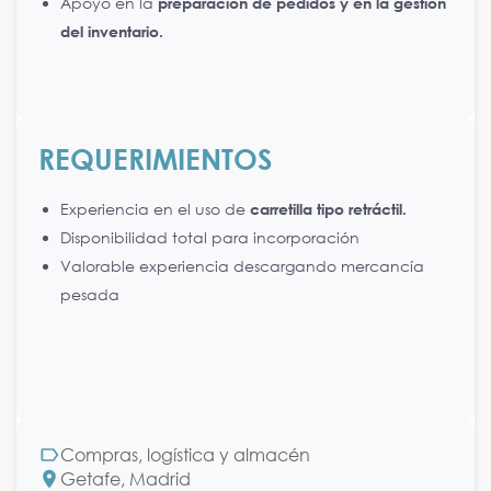
Apoyo en la
preparación de pedidos y en la gestión
del inventario.
REQUERIMIENTOS
Experiencia en el uso de
carretilla tipo retráctil.
Disponibilidad total para incorporación
Valorable experiencia descargando mercancía
pesada
Compras, logística y almacén
Getafe, Madrid