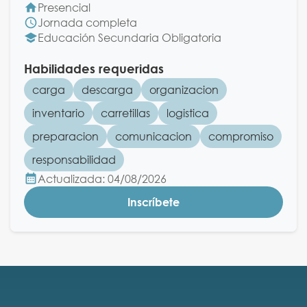
Presencial
Jornada completa
Educación Secundaria Obligatoria
Habilidades requeridas
carga
descarga
organizacion
inventario
carretillas
logistica
preparacion
comunicacion
compromiso
responsabilidad
Actualizada: 04/08/2026
Inscríbete