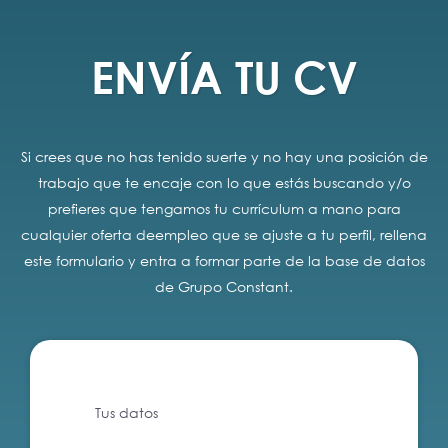
ENVÍA TU CV
Si crees que no has tenido suerte y no hay una posición de
trabajo que te encaje con lo que estás buscando y/o
prefieres que tengamos tu currículum a mano para
cualquier oferta deempleo que se ajuste a tu perfil, rellena
este formulario y entra a formar parte de la base de datos
de Grupo Constant.
Tus datos