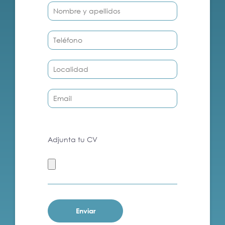
Adjunta tu CV