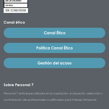
Canal ético
Canal Ético
Política Canal Ético
Gestión del acoso
Sobre Personal 7
Personal 7 está especializada en la captación, evaluación, selección y
contratación de profesionales cualificados para trabajo temporal.